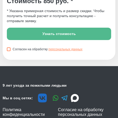
Стоимость 850 руб. *
* Указана примерная стоимость и размер скидки. Чтобы
получить точный расчет и получить консультацию -
отправьте заявку.
Узнать стоимость
Согласен на обработку
персональных данных
9 лет ухода за пожилыми людьми
Мы в соц сетях:
Политика
Согласие на обработку
конфиденциальности
персональных данных