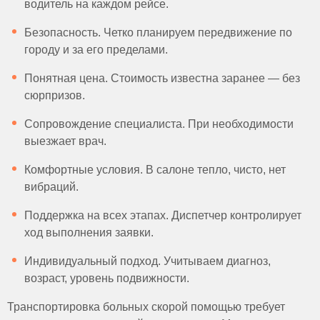
водитель на каждом рейсе.
Безопасность. Четко планируем передвижение по
городу и за его пределами.
Понятная цена. Стоимость известна заранее — без
сюрпризов.
Сопровождение специалиста. При необходимости
выезжает врач.
Комфортные условия. В салоне тепло, чисто, нет
вибраций.
Поддержка на всех этапах. Диспетчер контролирует
ход выполнения заявки.
Индивидуальный подход. Учитываем диагноз,
возраст, уровень подвижности.
Транспортировка больных скорой помощью требует