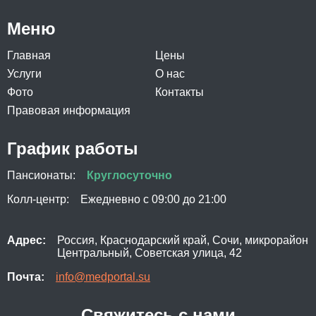
Меню
Главная
Цены
Услуги
О нас
Фото
Контакты
Правовая информация
График работы
Пансионаты:
Круглосуточно
Колл-центр:
Ежедневно с 09:00 до 21:00
Адрес:
Россия, Краснодарский край, Сочи, микрорайон
Центральный, Советская улица, 42
Почта:
info@medportal.su
Свяжитесь с нами