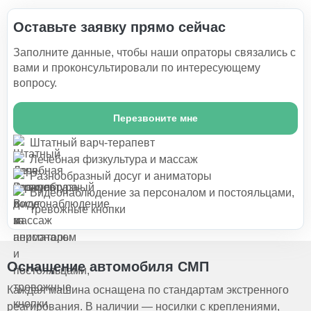
Оставьте заявку прямо сейчас
Заполните данные, чтобы наши опраторы связались с
вами и проконсультировали по интересующему
вопросу.
Перезвоните мне
Штатный варч-терапевт
Лечебная физкультура и массаж
Разнообразный досуг и аниматоры
Видеонаблюдение за персоналом и постояльцами,
тревожные кнопки
Оснащение автомобиля СМП
Каждая машина оснащена по стандартам экстренного
реагирования. В наличии — носилки с креплениями,