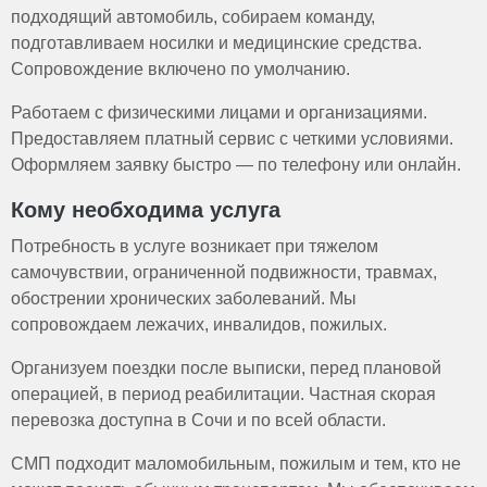
подходящий автомобиль, собираем команду,
подготавливаем носилки и медицинские средства.
Сопровождение включено по умолчанию.
Работаем с физическими лицами и организациями.
Предоставляем платный сервис с четкими условиями.
Оформляем заявку быстро — по телефону или онлайн.
Кому необходима услуга
Потребность в услуге возникает при тяжелом
самочувствии, ограниченной подвижности, травмах,
обострении хронических заболеваний. Мы
сопровождаем лежачих, инвалидов, пожилых.
Организуем поездки после выписки, перед плановой
операцией, в период реабилитации. Частная скорая
перевозка доступна в Сочи и по всей области.
СМП подходит маломобильным, пожилым и тем, кто не