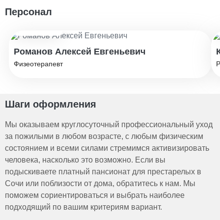
Персонал
Стаж: 10 лет
Романов Алексей Евгеньевич
Физеотерапевт
Р
Шаги оформления
Мы оказываем круглосуточный профессиональный уход
за пожилыми в любом возрасте, с любым физическим
состоянием и всеми силами стремимся активизировать
человека, насколько это возможно. Если вы
подыскиваете платный пансионат для престарелых в
Сочи или поблизости от дома, обратитесь к нам. Мы
поможем сориентироваться и выбрать наиболее
подходящий по вашим критериям вариант.