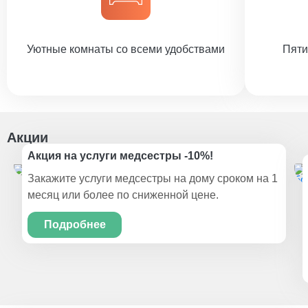
Уютные комнаты со всеми удобствами
Пяти
Акции
Акция на услуги медсестры -10%!
Закажите услуги медсестры на дому сроком на 1
месяц или более по сниженной цене.
Подробнее