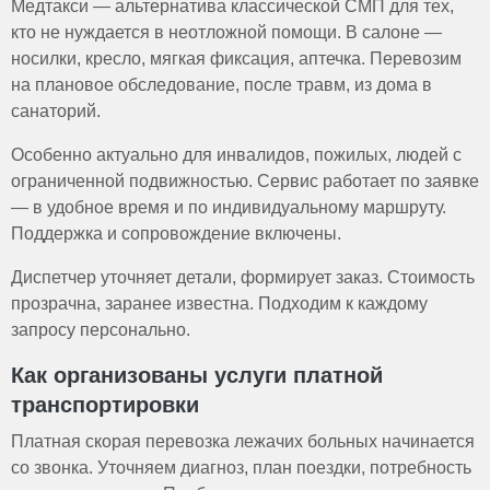
Медтакси — альтернатива классической СМП для тех,
кто не нуждается в неотложной помощи. В салоне —
носилки, кресло, мягкая фиксация, аптечка. Перевозим
на плановое обследование, после травм, из дома в
санаторий.
Особенно актуально для инвалидов, пожилых, людей с
ограниченной подвижностью. Сервис работает по заявке
— в удобное время и по индивидуальному маршруту.
Поддержка и сопровождение включены.
Диспетчер уточняет детали, формирует заказ. Стоимость
прозрачна, заранее известна. Подходим к каждому
запросу персонально.
Как организованы услуги платной
транспортировки
Платная скорая перевозка лежачих больных начинается
со звонка. Уточняем диагноз, план поездки, потребность