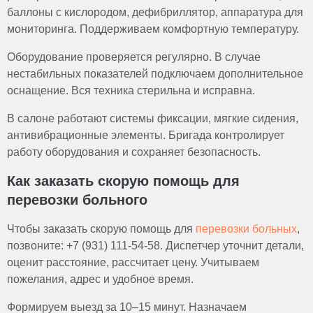
баллоны с кислородом, дефибриллятор, аппаратура для
мониторинга. Поддерживаем комфортную температуру.
Оборудование проверяется регулярно. В случае
нестабильных показателей подключаем дополнительное
оснащение. Вся техника стерильна и исправна.
В салоне работают системы фиксации, мягкие сидения,
антивибрационные элементы. Бригада контролирует
работу оборудования и сохраняет безопасность.
Как заказать скорую помощь для
перевозки больного
Чтобы заказать скорую помощь для
перевозки больных
,
позвоните: +7 (931) 111-54-58. Диспетчер уточнит детали,
оценит расстояние, рассчитает цену. Учитываем
пожелания, адрес и удобное время.
Формируем выезд за 10–15 минут. Назначаем