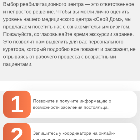
Выбор реабилитационного центра — это ответственное
и непростое решение. Чтобы вы могли лично оценить
уровень нашего медицинского центра «Свой Дом», мы
предлагаем посетить нас с ознакомительным визитом.
Пожалуйста, согласовывайте время экскурсии заранее.
Это позволит нам выделить для вас персонального
куратора, который подробно все покажет и расскажет, не
отрываясь от рабочего процесса с возрастными
пациентами.
1
Позвоните и получите информацию о
возможности заселения постояльца.
2
Запишитесь у координатора на онлайн-
посещение подходящего учреждения.