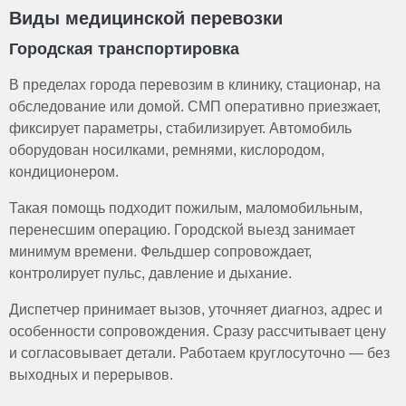
Виды медицинской перевозки
Городская транспортировка
В пределах города перевозим в клинику, стационар, на
обследование или домой. СМП оперативно приезжает,
фиксирует параметры, стабилизирует. Автомобиль
оборудован носилками, ремнями, кислородом,
кондиционером.
Такая помощь подходит пожилым, маломобильным,
перенесшим операцию. Городской выезд занимает
минимум времени. Фельдшер сопровождает,
контролирует пульс, давление и дыхание.
Диспетчер принимает вызов, уточняет диагноз, адрес и
особенности сопровождения. Сразу рассчитывает цену
и согласовывает детали. Работаем круглосуточно — без
выходных и перерывов.