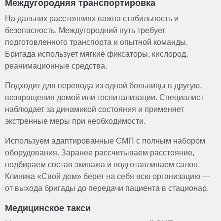
Междугородняя транспортировка
На дальних расстояниях важна стабильность и
безопасность. Междугородний путь требует
подготовленного транспорта и опытной команды.
Бригада использует мягкие фиксаторы, кислород,
реанимационные средства.
Подходит для перевода из одной больницы в другую,
возвращения домой или госпитализации. Специалист
наблюдает за динамикой состояния и применяет
экстренные меры при необходимости.
Используем адаптированные СМП с полным набором
оборудования. Заранее рассчитываем расстояние,
подбираем состав экипажа и подготавливаем салон.
Клиника «Свой дом» берет на себя всю организацию —
от выхода бригады до передачи пациента в стационар.
Медицинское такси