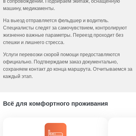
в сопровождении. Подбираем экипаж, оснащенную
машину, медикаменты.
На выезд отправляется фельдшер и водитель.
Специалисты следят за самочувствием, контролируют
жизненно важные параметры. Переезд проходит без
спешки и лишнего стресса.
Услуги перевозки скорой помощи предоставляются
официально. Подтверждаем заказ документально,
сохраняем контакт до конца маршрута. Отчитываемся за
каждый этап.
Всё для комфортного проживания