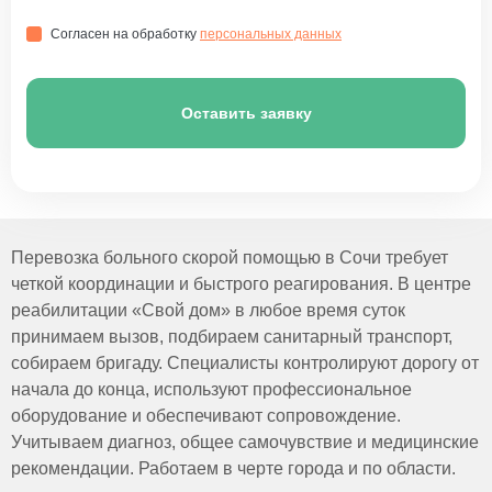
Согласен на обработку
персональных данных
Оставить заявку
Перевозка больного скорой помощью в Сочи требует
четкой координации и быстрого реагирования. В центре
реабилитации «Свой дом» в любое время суток
принимаем вызов, подбираем санитарный транспорт,
собираем бригаду. Специалисты контролируют дорогу от
начала до конца, используют профессиональное
оборудование и обеспечивают сопровождение.
Учитываем диагноз, общее самочувствие и медицинские
рекомендации. Работаем в черте города и по области.