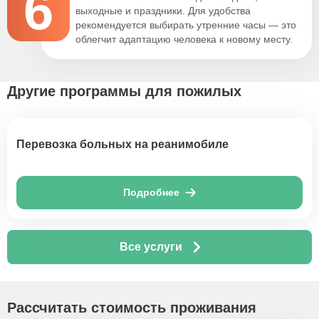
6
выходные и праздники. Для удобства
рекомендуется выбирать утренние часы — это
облегчит адаптацию человека к новому месту.
Другие программы для пожилых
Перевозка больных на реанимобиле
Подробнее
Все услуги
Рассчитать стоимость проживания