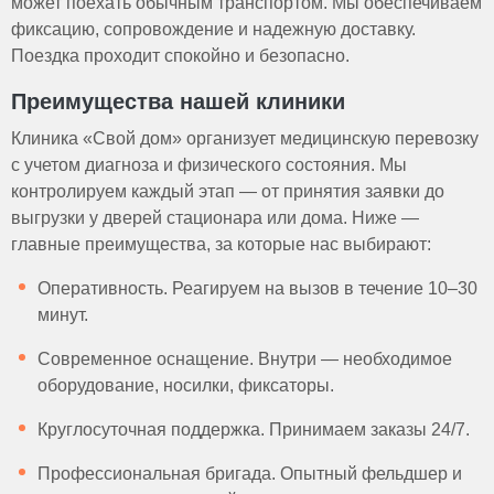
может поехать обычным транспортом. Мы обеспечиваем
фиксацию, сопровождение и надежную доставку.
Поездка проходит спокойно и безопасно.
Преимущества нашей клиники
Клиника «Свой дом» организует медицинскую перевозку
с учетом диагноза и физического состояния. Мы
контролируем каждый этап — от принятия заявки до
выгрузки у дверей стационара или дома. Ниже —
главные преимущества, за которые нас выбирают:
Оперативность. Реагируем на вызов в течение 10–30
минут.
Современное оснащение. Внутри — необходимое
оборудование, носилки, фиксаторы.
Круглосуточная поддержка. Принимаем заказы 24/7.
Профессиональная бригада. Опытный фельдшер и