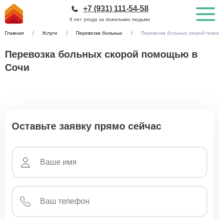
+7 (931) 111-54-58
9 лет ухода за пожилыми людьми
Главная
Услуги
Перевозка больных
Перевозка больных скорой пом
Перевозка больных скорой помощью в
Сочи
Оставьте заявку прямо сейчас