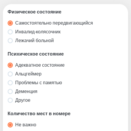
Физическое состояние
Самостоятельно передвигающийся
Инвалид-колясочник
Лежачий больной
Психическое состояние
Адекватное состояние
Альцгеймер
Проблемы с памятью
Деменция
Другое
Количество мест в номере
Не важно