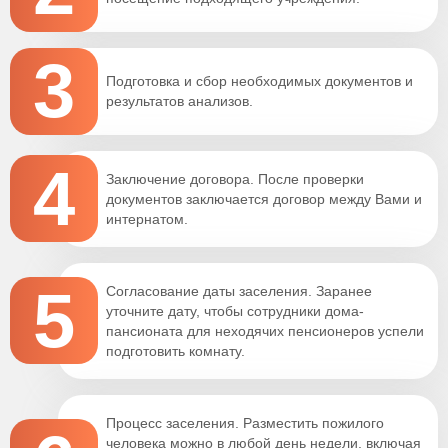
3
Подготовка и сбор необходимых документов и
результатов анализов.
4
Заключение договора. После проверки
документов заключается договор между Вами и
интернатом.
5
Согласование даты заселения. Заранее
уточните дату, чтобы сотрудники дома-
пансионата для неходячих пенсионеров успели
подготовить комнату.
Процесс заселения. Разместить пожилого
человека можно в любой день недели, включая